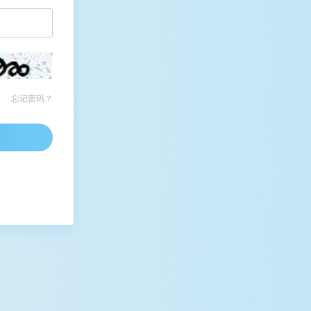
忘记密码？