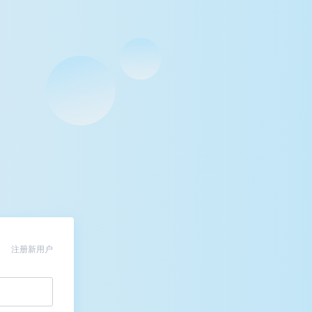
注册新用户