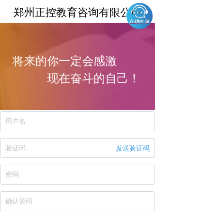
郑州正控教育咨询有限公司
将来的你一定会感激
现在奋斗的自己
！
发送验证码